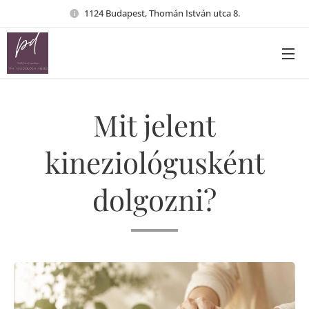
1124 Budapest, Thomán István utca 8.
Mit jelent
kineziológusként
dolgozni?