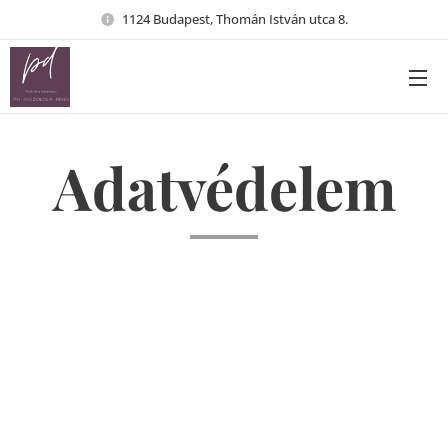
1124 Budapest, Thomán István utca 8.
Adatvédelem