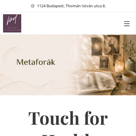
1124 Budapest, Thomán István utca 8.
Touch for