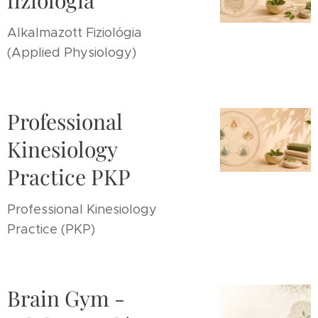
fiziológia
Alkalmazott Fiziológia
(Applied Physiology)
Professional
Kinesiology
Practice PKP
Professional Kinesiology
Practice (PKP)
Brain Gym -