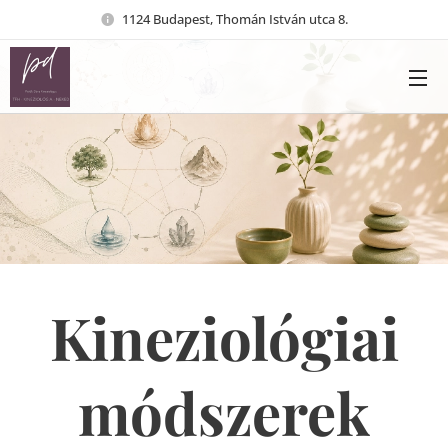
1124 Budapest, Thomán István utca 8.
Kineziológiai
módszerek