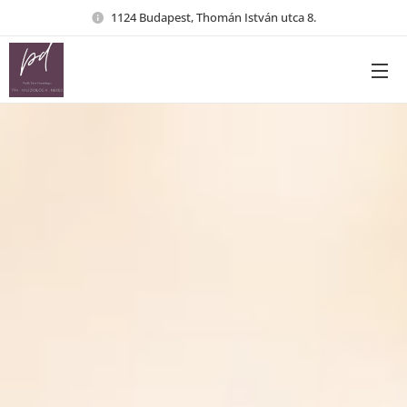
1124 Budapest, Thomán István utca 8.