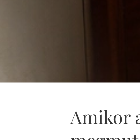
Amikor a