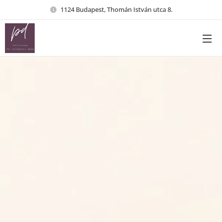
1124 Budapest, Thomán István utca 8.