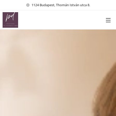
1124 Budapest, Thomán István utca 8.