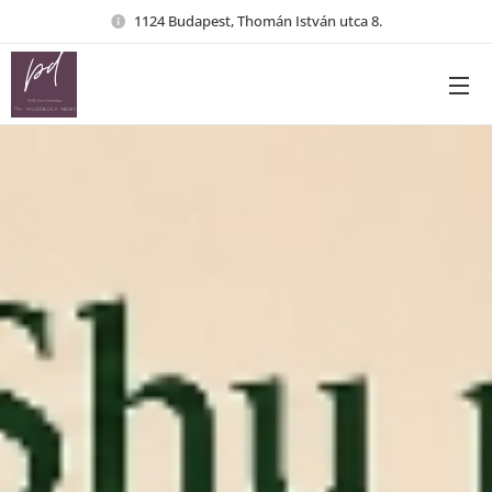
1124 Budapest, Thomán István utca 8.