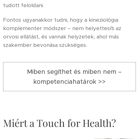
tudott feloldani.
Fontos ugyanakkor tudni, hogy a kineziológia
komplementer módszer – nem helyettesíti az
orvosi ellátást, és vannak helyzetek, ahol más
szakember bevonása szükséges.
👉 Miben segíthet és miben nem –
kompetenciahatárok >>
Miért a Touch for Health?