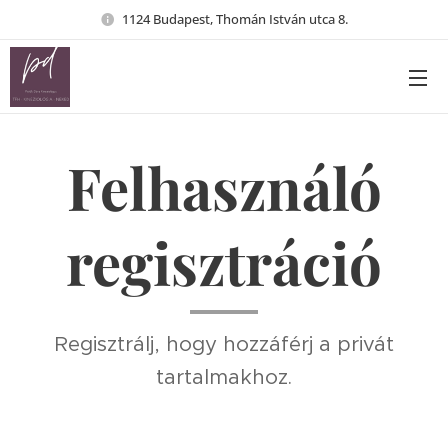
1124 Budapest, Thomán István utca 8.
Felhasználó
regisztráció
Regisztrálj, hogy hozzáférj a privát
tartalmakhoz.