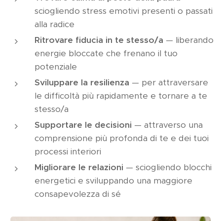
sciogliendo stress emotivi presenti o passati
alla radice
Ritrovare fiducia in te stesso/a
— liberando
energie bloccate che frenano il tuo
potenziale
Sviluppare la resilienza
— per attraversare
le difficoltà più rapidamente e tornare a te
stesso/a
Supportare le decisioni
— attraverso una
comprensione più profonda di te e dei tuoi
processi interiori
Migliorare le relazioni
— sciogliendo blocchi
energetici e sviluppando una maggiore
consapevolezza di sé