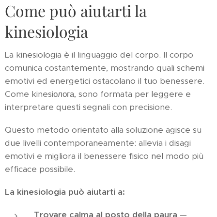
Come può aiutarti la
kinesiologia
La kinesiologia è il linguaggio del corpo. Il corpo
comunica costantemente, mostrando quali schemi
emotivi ed energetici ostacolano il tuo benessere.
Come kinesiолога, sono formata per leggere e
interpretare questi segnali con precisione.
Questo metodo orientato alla soluzione agisce su
due livelli contemporaneamente: allevia i disagi
emotivi e migliora il benessere fisico nel modo più
efficace possibile.
La kinesiologia può aiutarti a:
Trovare calma al posto della paura
—