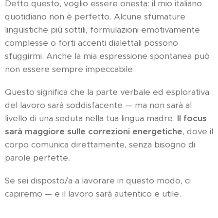
Detto questo, voglio essere onesta: il mio italiano
quotidiano non è perfetto. Alcune sfumature
linguistiche più sottili, formulazioni emotivamente
complesse o forti accenti dialettali possono
sfuggirmi. Anche la mia espressione spontanea può
non essere sempre impeccabile.
Questo significa che la parte verbale ed esplorativa
del lavoro sarà soddisfacente — ma non sarà al
livello di una seduta nella tua lingua madre.
Il focus
sarà maggiore sulle correzioni energetiche
, dove il
corpo comunica direttamente, senza bisogno di
parole perfette.
Se sei disposto/a a lavorare in questo modo, ci
capiremo — e il lavoro sarà autentico e utile.