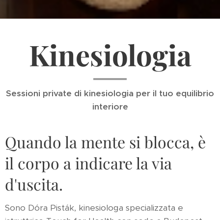
Kinesiologia
Sessioni private di kinesiologia per il tuo equilibrio
interiore
Quando la mente si blocca, è
il corpo a indicare la via
d'uscita.
Sono Dóra Pisták, kinesiologa specializzata e